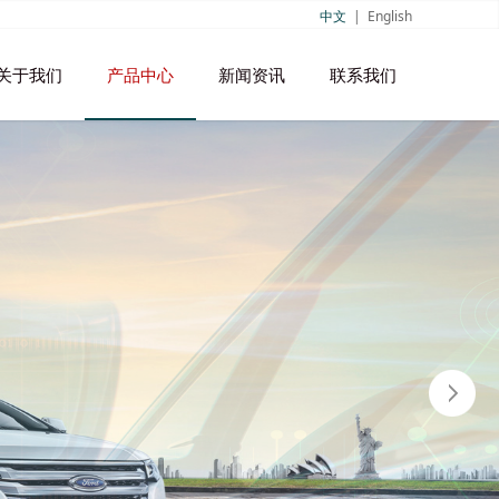
中文
|
English
关于我们
产品中心
新闻资讯
联系我们