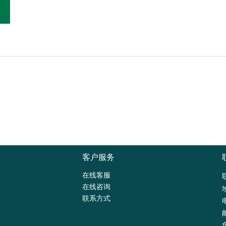
客户服务
在线客服
在线咨询
联系方式
路
路