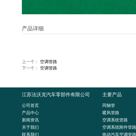
产品详细
上一个：
空调管路
下一个：
空调管路
主要产品
江苏法沃克汽车零部件有限公司
公司首页
同轴管
产品中心
暖风管路
新闻资讯
空调系统管路
关于我们
空调系统附件管
联系我们
电动汽车空调管